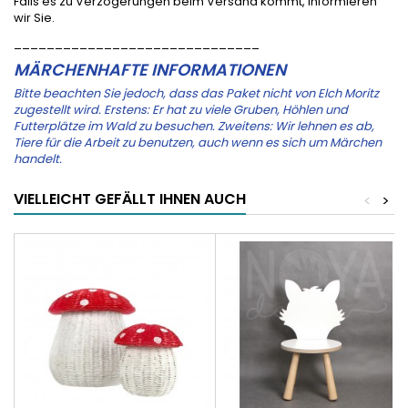
Falls es zu Verzögerungen beim Versand kommt, informieren
wir Sie.
______________________________
MÄRCHENHAFTE INFORMATIONEN
Bitte beachten Sie jedoch, dass das Paket nicht von Elch Moritz
zugestellt wird. Erstens: Er hat zu viele Gruben, Höhlen und
Futterplätze im Wald zu besuchen. Zweitens: Wir lehnen es ab,
Tiere für die Arbeit zu benutzen, auch wenn es sich um Märchen
handelt.
VIELLEICHT GEFÄLLT IHNEN AUCH
<
>