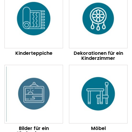
Kinderteppiche
Dekorationen für ein
Kinderzimmer
Bilder für ein
Möbel