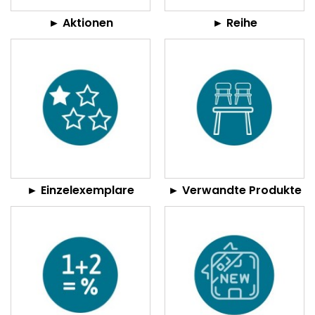
► Aktionen
► Reihe
► Einzelexemplare
► Verwandte Produkte