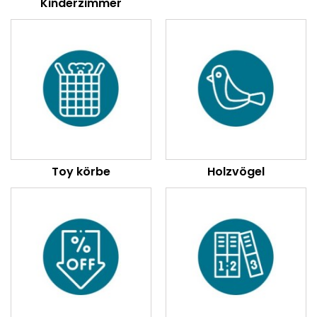
Kinderzimmer
Toy körbe
Holzvögel