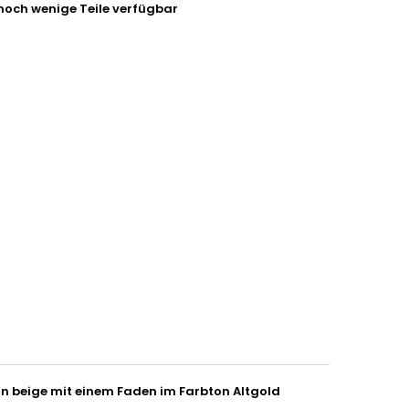
noch wenige Teile verfügbar
n beige mit einem Faden im Farbton Altgold