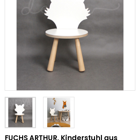
FUCHS ARTHUR, Kinderstuhl aus