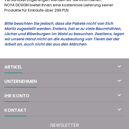
NOYA DESIGN bietet Ihnen eine kostenlose Lieferung seiner
Produkte für Einkäufe über 299 PLN.
Bitte beachten Sie jedoch, dass die Pakete nicht von Elch
Moritz zugestellt werden. Erstens, hat er zu viele Baumhöhlen,
Löcher und Biberburgen im Wald zu besuchen. Zweitens, legen
wir unsere Hand nicht an die Ausbeutung von Tieren bei der
Arbeit an, auch nicht der aus den Märchen.

ARTIKEL

UNTERNEHMEN

IHR KONTO

KONTAKT
NEWSLETTER